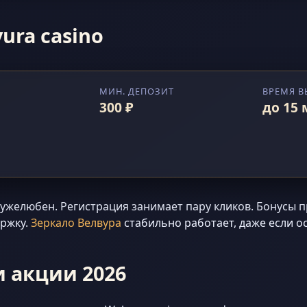
ura casino
МИН. ДЕПОЗИТ
ВРЕМЯ 
300 ₽
до 15
ужелюбен. Регистрация занимает пару кликов. Бонусы п
ержку.
Зеркало Велвура
стабильно работает, даже если о
и акции 2026