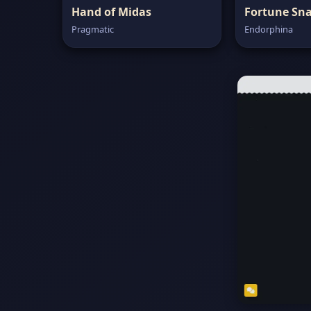
Hand of Midas
Fortune Sn
Pragmatic
Endorphina