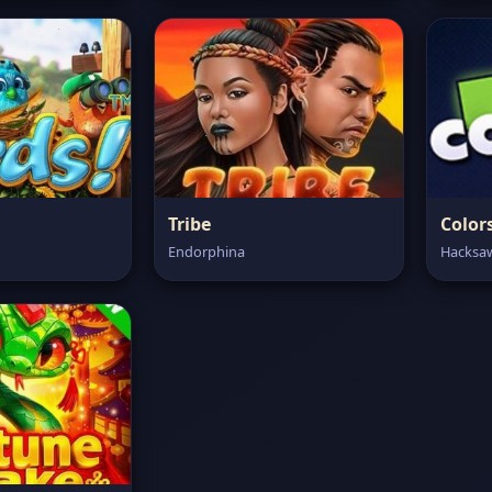
Tribe
Color
Endorphina
Hacksa