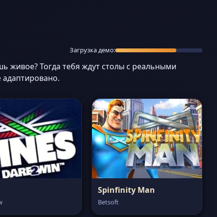
Загрузка демо:
шь живое? Тогда тебя ждут столы с реальными
ё адаптировано.
Spinfinity Man
w
Betsoft