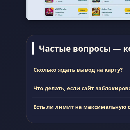
Частые вопросы — к
Сколько ждать вывод на карту?
Что делать, если сайт заблокиров
Есть ли лимит на максимальную с