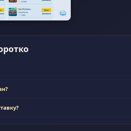
оротко
ан?
тавку?